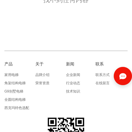
产品
关于
新闻
联系
家用电梯
品牌介绍
企业新闻
联系方式
角架结构电梯
荣誉资质
行业动态
在线留言
G9别墅电梯
技术知识
全圆结构电梯
西克玛特色选配