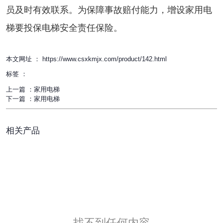
员及时有效联系。为保障事故赔付能力，增设家用电
梯要投保电梯安全责任保险。
本文网址 ： https://www.csxkmjx.com/product/142.html
标签 ：
上一篇 ：
家用电梯
下一篇 ：
家用电梯
相关产品
找不到任何内容