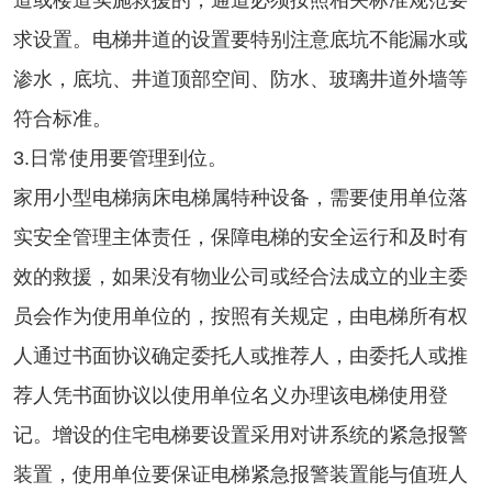
道或楼道实施救援的，通道必须按照相关标准规范要
求设置。电梯井道的设置要特别注意底坑不能漏水或
渗水，底坑、井道顶部空间、防水、玻璃井道外墙等
符合标准。
3.日常使用要管理到位。
家用小型电梯病床电梯属特种设备，需要使用单位落
实安全管理主体责任，保障电梯的安全运行和及时有
效的救援，如果没有物业公司或经合法成立的业主委
员会作为使用单位的，按照有关规定，由电梯所有权
人通过书面协议确定委托人或推荐人，由委托人或推
荐人凭书面协议以使用单位名义办理该电梯使用登
记。增设的住宅电梯要设置采用对讲系统的紧急报警
装置，使用单位要保证电梯紧急报警装置能与值班人