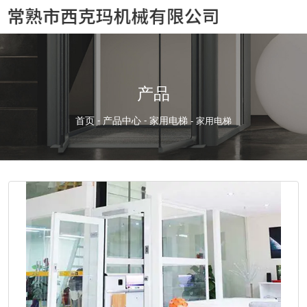
产品
首页
-
产品中心
-
家用电梯
-
家用电梯