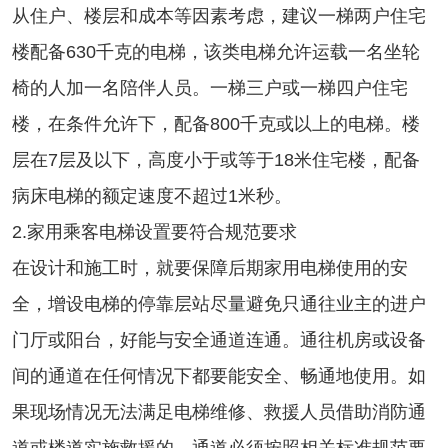
从住户、楼层和成本等因素考虑，建议一梯两户住宅
楼配备630千克的电梯，该类电梯允许运载一名坐轮
椅的人加一名陪伴人员。一梯三户或一梯四户住宅
楼，在条件允许下，配备800千克或以上的电梯。楼
层在7层及以下，高度小于或等于18米住宅楼，配备
病床电梯的额定速度不超过1米秒。
2.家用乘客电梯设置要符合规范要求
在设计和施工时，就要保障后期家用电梯使用的安
全，增设电梯的停靠层站尽量避免只通往业主的进户
门厅或阳台，好能与安全通道连通。通往机房或设备
间的通道在任何情况下都要能安全、畅通地使用。如
果现场情况无法满足电梯维修、救援人员借助消防通