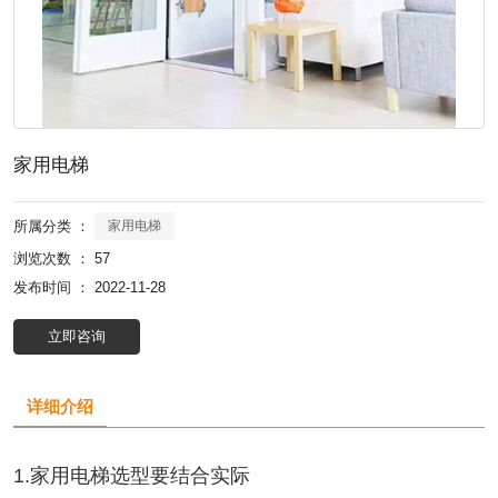
家用电梯
所属分类 ：
家用电梯
浏览次数 ：
57
发布时间 ： 2022-11-28
立即咨询
详细介绍
1.家用电梯选型要结合实际