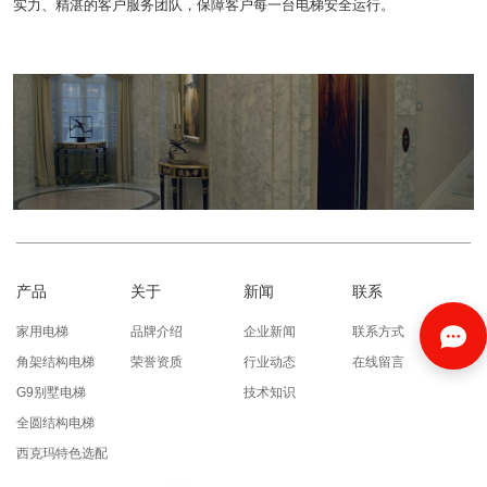
实力、精湛的客户服务团队，保障客户每一台电梯安全运行。
产品
关于
新闻
联系
家用电梯
品牌介绍
企业新闻
联系方式
角架结构电梯
荣誉资质
行业动态
在线留言
G9别墅电梯
技术知识
全圆结构电梯
西克玛特色选配