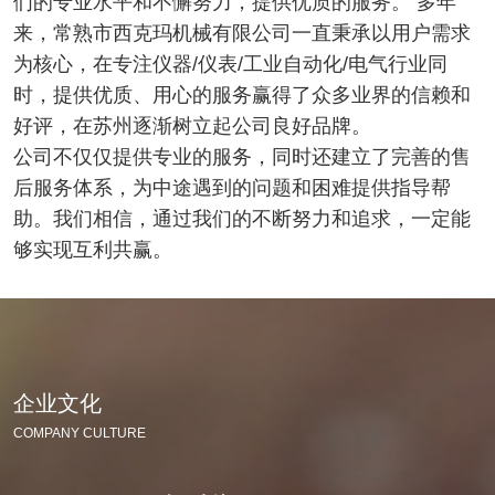
们的专业水平和不懈努力，提供优质的服务。 多年
来，常熟市西克玛机械有限公司一直秉承以用户需求
为核心，在专注仪器/仪表/工业自动化/电气行业同
时，提供优质、用心的服务赢得了众多业界的信赖和
好评，在苏州逐渐树立起公司良好品牌。
公司不仅仅提供专业的服务，同时还建立了完善的售
后服务体系，为中途遇到的问题和困难提供指导帮
助。我们相信，通过我们的不断努力和追求，一定能
够实现互利共赢。
企业文化
COMPANY CULTURE