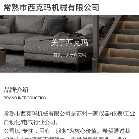
关于西克玛
首页
-
关于西克玛
品牌介绍
BRAND INTRODUCTION
常熟市西克玛机械有限公司是苏州一家仪器/仪表/工业
自动化/电气行业公司。
公司以“专注，用心，服务”为核心价值。希望通过我