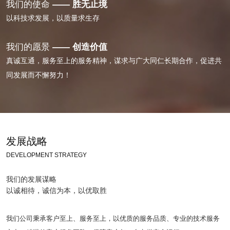
我们的使命
—— 胜无止境
以科技求发展，以质量求生存
我们的愿景
—— 创造价值
真诚互通，服务至上的服务精神，谋求与广大同仁长期合作，促进共
同发展而不懈努力！
发展战略
DEVELOPMENT STRATEGY
我们的发展谋略
以诚相待，诚信为本，以优取胜
我们公司秉承客户至上、服务至上，以优质的服务品质、专业的技术服务