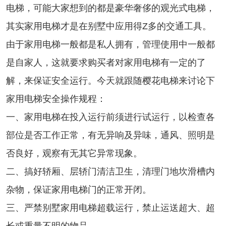
电梯，可能大家想到的都是豪华奢侈的观光式电梯，
其实家用电梯才是在别墅中应用得Z多的交通工具。
由于家用电梯一般都是私人拥有，管理使用中一般都
是自家人，这就要求购买者对家用电梯有一定的了
解，来保证安全运行。今天就跟随樱花电梯来讨论下
家用电梯安全操作规程：
一、家用电梯在投入运行前须进行试运行，以检查各
部位是否工作正常，有无异响及异味，通风、照明是
否良好，观察有无其它异常现象。
二、搞好轿厢、层轿门清洁卫生，清理门地坎滑槽内
杂物，保证家用电梯门的正常开闭。
三、严禁别墅家用电梯超载运行，禁止运送超大、超