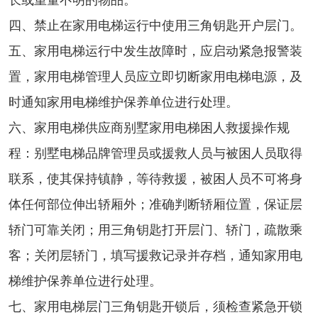
长或重量不明的物品。
四、禁止在家用电梯运行中使用三角钥匙开户层门。
五、家用电梯运行中发生故障时，应启动紧急报警装
置，家用电梯管理人员应立即切断家用电梯电源，及
时通知家用电梯维护保养单位进行处理。
六、家用电梯供应商别墅家用电梯困人救援操作规
程：别墅电梯品牌管理员或援救人员与被困人员取得
联系，使其保持镇静，等待救援，被困人员不可将身
体任何部位伸出轿厢外；准确判断轿厢位置，保证层
轿门可靠关闭；用三角钥匙打开层门、轿门，疏散乘
客；关闭层轿门，填写援救记录并存档，通知家用电
梯维护保养单位进行处理。
七、家用电梯层门三角钥匙开锁后，须检查紧急开锁