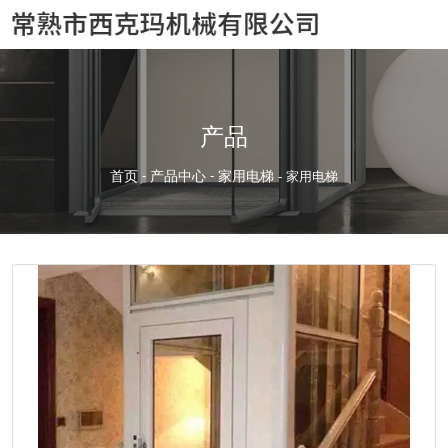
产品
首页
-
产品中心
-
家用电梯
-
家用电梯