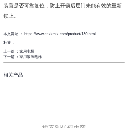
装置是否可靠复位，防止开锁后层门未能有效的重新
锁上。
本文网址 ： https://www.csxkmjx.com/product/130.html
标签 ：
上一篇 ：
家用电梯
下一篇 ：
家用液压电梯
相关产品
找不到任何内容