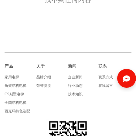
产品
关于
新闻
联系
家用电梯
品牌介绍
企业新闻
联系方式
角架结构电梯
荣誉资质
行业动态
在线留言
G9别墅电梯
技术知识
全圆结构电梯
西克玛特色选配