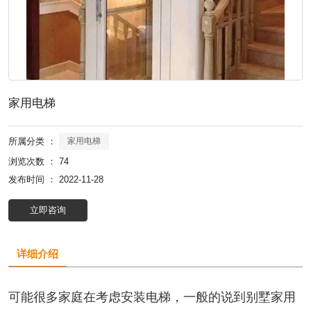
家用电梯
所属分类 ：
家用电梯
浏览次数 ：
74
发布时间 ： 2022-11-28
立即咨询
详细介绍
可能很多家庭在考虑安装电梯，一般的说到别墅家用