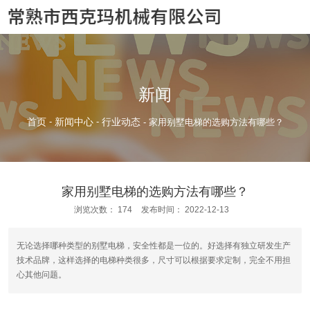
新闻
首页
-
新闻中心
-
行业动态
-
家用别墅电梯的选购方法有哪些？
家用别墅电梯的选购方法有哪些？
浏览次数：
174
发布时间： 2022-12-13
无论选择哪种类型的别墅电梯，安全性都是一位的。好选择有独立研发生产
技术品牌，这样选择的电梯种类很多，尺寸可以根据要求定制，完全不用担
心其他问题。