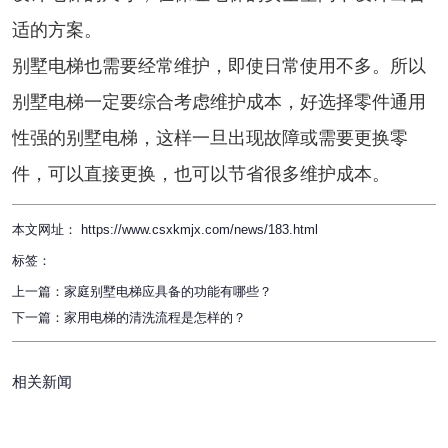
适的方案。
别墅电梯也需要经常维护，即使日常使用不多。所以
别墅电梯一定要综合考虑维护成本，好选择零件通用
性强的别墅电梯，这样一旦出现故障或需要更换零
件，可以直接更换，也可以节省很多维护成本。
本文网址： https://www.csxkmjx.com/news/183.html
标签：
上一篇：
家庭别墅电梯应具备的功能有哪些？
下一篇：
家用电梯的清洗流程是怎样的？
相关新闻