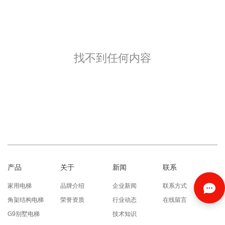
找不到任何内容
产品
关于
新闻
联系
家用电梯
品牌介绍
企业新闻
联系方式
角架结构电梯
荣誉资质
行业动态
在线留言
G9别墅电梯
技术知识