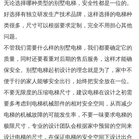
无论选择哪种类型的别墅电梯，安全性都是一位的。
好选择有独立研发生产技术品牌，这样选择的电梯种
类很多，尺寸可以根据要求定制，完全不用担心其他
问题。
不管我们需要什么样的别墅电梯，我们都要确定它的
质量，同时还要看重对后期的售后服务，这样才能确
保安全。别墅电梯起初设计的理念就是为了，家中不
便于行的家人能够安全出行，始终把安全放在一位。
不要无限度的压缩电梯尺寸，建议电梯在设计之初需
要多考虑到电梯机械部件的相对安全空间，从而减少
电梯的机械故障的可能发生率，不要一味要求电梯的
极限尺寸，专业的设计团队会根据家中预留的空间来
设计电梯的尺寸，在保证电梯的安全空间下设计出合