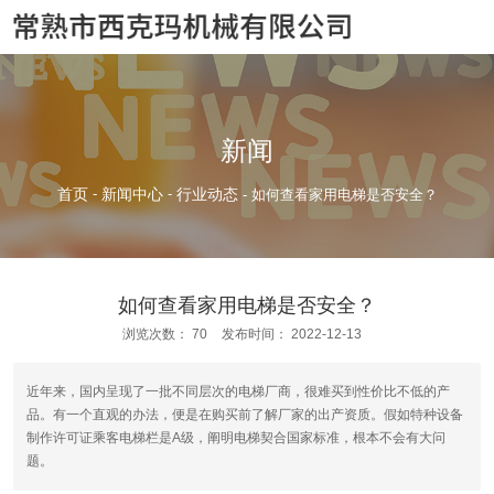
新闻
首页
-
新闻中心
-
行业动态
-
如何查看家用电梯是否安全？
如何查看家用电梯是否安全？
浏览次数：
70
发布时间： 2022-12-13
近年来，国内呈现了一批不同层次的电梯厂商，很难买到性价比不低的产
品。有一个直观的办法，便是在购买前了解厂家的出产资质。假如特种设备
制作许可证乘客电梯栏是A级，阐明电梯契合国家标准，根本不会有大问
题。