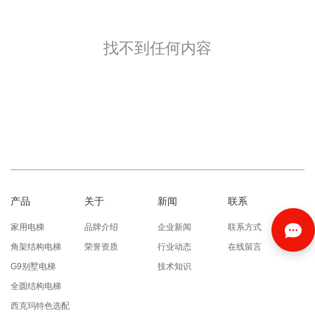
找不到任何内容
产品
关于
新闻
联系
家用电梯
品牌介绍
企业新闻
联系方式
角架结构电梯
荣誉资质
行业动态
在线留言
G9别墅电梯
技术知识
全圆结构电梯
西克玛特色选配