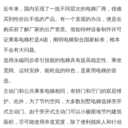
近年来，国内呈现了一批不同层次的电梯厂商，很难
买到性价比不低的产品。有一个直观的办法，便是在
购买前了解厂家的出产资质。假如特种设备制作许可
证乘客电梯栏是A级，阐明电梯契合国家标准，根本
不会有大问题。
选用永磁同步牵引技能的电梯具有提高稳定性、乘坐
宽阔、运转安静、能耗低的特色，是家用电梯的首
选。
主动门和公共乘客电梯相同，有轿门和厅门的双层维
护。此外，为了节约空间，大多数别墅电梯选择旁开
式主动门。由于旁开式主动门可以小极限地节约建筑
面积，尽可能使用井道宽度，除了便利残疾人和行动