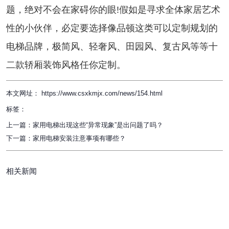
题，绝对不会在家碍你的眼!假如是寻求全体家居艺术
性的小伙伴，必定要选择像品顿这类可以定制规划的
电梯品牌，极简风、轻奢风、田园风、复古风等等十
二款轿厢装饰风格任你定制。
本文网址： https://www.csxkmjx.com/news/154.html
标签：
上一篇：
家用电梯出现这些“异常现象”是出问题了吗？
下一篇：
家用电梯安装注意事项有哪些？
相关新闻