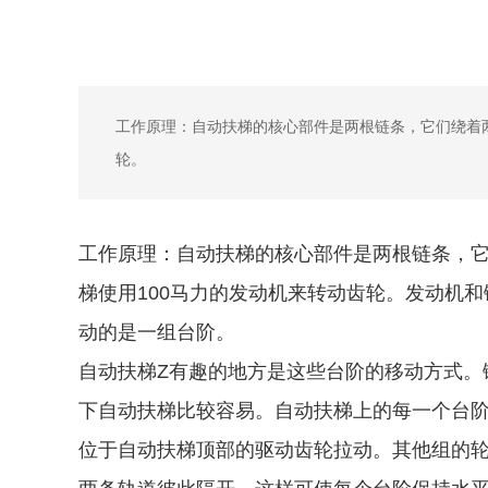
工作原理：自动扶梯的核心部件是两根链条，它们绕着
轮。
工作原理：自动扶梯的核心部件是两根链条，
梯使用100马力的发动机来转动齿轮。发动机
动的是一组台阶。
自动扶梯Z有趣的地方是这些台阶的移动方式。
下自动扶梯比较容易。自动扶梯上的每一个台阶
位于自动扶梯顶部的驱动齿轮拉动。其他组的