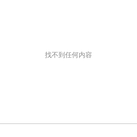
找不到任何内容