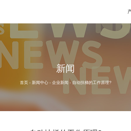
新闻
首页
-
新闻中心
-
企业新闻
-
自动扶梯的工作原理?