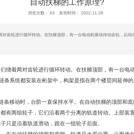
自动扶梯的工作原理?
浏览次数：
63
发布时间： 2022-11-28
两对齿轮进行循环转动。在扶梯顶部，有一台电动机驱动传动齿轮，以转动
它们绕着两对齿轮进行循环转动。在扶梯顶部，有一台电
和链条系统都安装在桁架中，构架是指在两个楼层间延伸
链条移动时，台阶一直保持水平。在自动扶梯的顶部和底
都有两组轮子，它们沿着两个分离的轨道转动。上部装置
轮子只是沿着轨道滑动，跟在一组轮子后面。