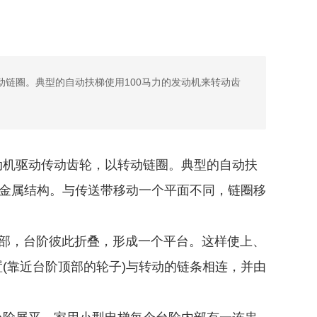
链圈。典型的自动扶梯使用100马力的发动机来转动齿
动机驱动传动齿轮，以转动链圈。典型的自动扶
的金属结构。与传送带移动一个平面不同，链圈移
部，台阶彼此折叠，形成一个平台。这样使上、
(靠近台阶顶部的轮子)与转动的链条相连，并由