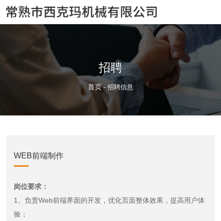
招聘
首页
-
招聘信息
WEB前端制作
岗位要求：
1、负责Web前端界面的开发，优化页面整体效果，提高用户体
验；