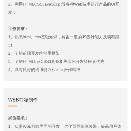
2、利用HTMLCSSJavaScript等各种Web技术进行产品的UI开
发；
工作要求：
1、熟悉html、css基础知识，具备一定的JS设计能力及编程能
力
2、了解前端开发的常用框架
3、了解HTML5及CSS3具备相关实际开发经验者优先
4、具有良好的沟通能力和团队合作精神
WEB前端制作
岗位要求：
1、负责Web前端界面的开发，优化页面整体效果，提高用户体