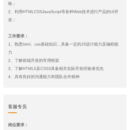
验；
2、利用HTMLCSSJavaScript等各种Web技术进行产品的UI开
发；
工作要求：
1、熟悉html、css基础知识，具备一定的JS设计能力及编程能
力
2、了解前端开发的常用框架
3、了解HTML5及CSS3具备相关实际开发经验者优先
4、具有良好的沟通能力和团队合作精神
客服专员
岗位要求：